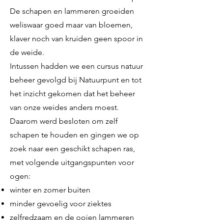
De schapen en lammeren groeiden
weliswaar goed maar van bloemen,
klaver noch van kruiden geen spoor in
de weide.
Intussen hadden we een cursus natuur
beheer gevolgd bij Natuurpunt en tot
het inzicht gekomen dat het beheer
van onze weides anders moest.
Daarom werd besloten om zelf
schapen te houden en gingen we op
zoek naar een geschikt schapen ras,
met volgende uitgangspunten voor
ogen:
​winter en zomer buiten
minder gevoelig voor ziektes
zelfredzaam en de ooien lammeren