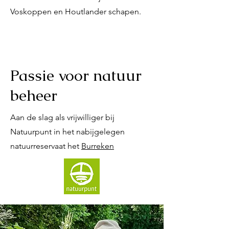
Voskoppen en Houtlander schapen.
Passie voor natuur
beheer
Aan de slag als vrijwilliger bij
Natuurpunt in het nabijgelegen
natuurreservaat het
Burreken