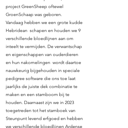
project GreenSheep oftewel
GroenSchaap was geboren.
Vandaag hebben we een grote kudde
Hebridean schapen en houden we 9
verschillende bloedlijnen aan om
inteelt te vermijden. De verwantschap
en eigenschappen van ouderdieren
en hun nakomelingen wordt daartoe
nauwkeurig bijgehouden in speciale
pedigree software die ons toe laat
jaarlijks de juiste dek combinatie te
maken en een stamboom bij te
houden. Daarnaast zijn we in 2023
toegetreden tot het stamboek van
Steunpunt levend erfgoed en hebben
we verschillende bloedlijnen Ardense