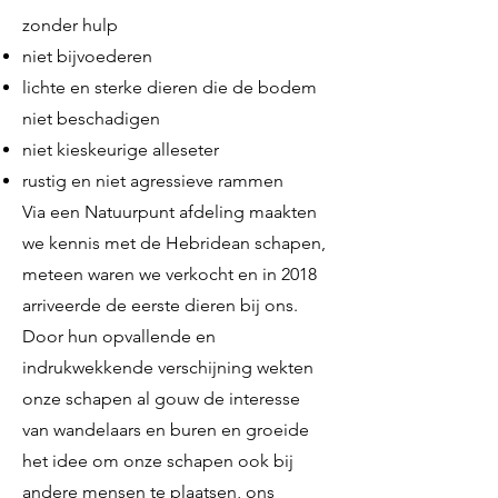
zonder hulp
niet bijvoederen
lichte en sterke dieren die de bodem
niet beschadigen
niet kieskeurige alleseter
rustig en niet agressieve rammen
Via een Natuurpunt afdeling maakten
we kennis met de Hebridean schapen,
meteen waren we verkocht en in 2018
arriveerde de eerste dieren bij ons.
Door hun opvallende en
indrukwekkende verschijning wekten
onze schapen al gouw de interesse
van wandelaars en buren en groeide
het idee om onze schapen ook bij
andere mensen te plaatsen, ons