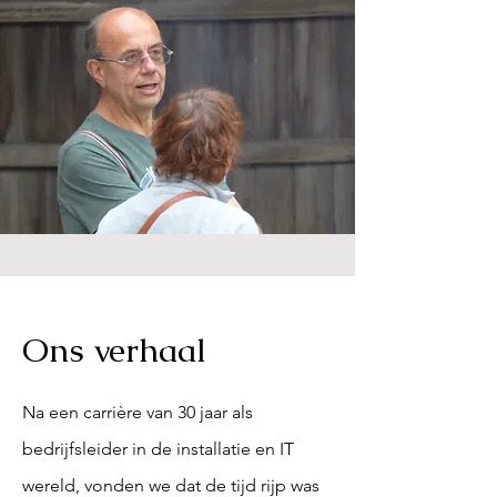
Ons verhaal
Na een carrière van 30 jaar als
bedrijfsleider in de installatie en IT
wereld, vonden we dat de tijd rijp was