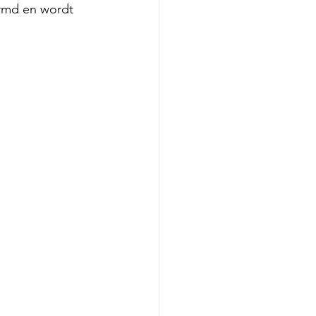
ermd en wordt 