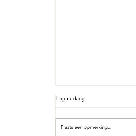
1 opmerking
Plaats een opmerking...