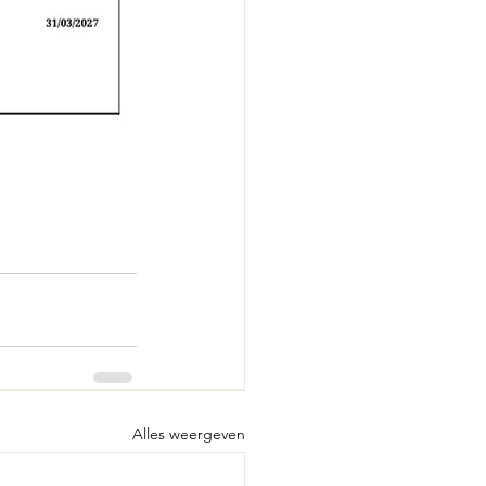
Alles weergeven