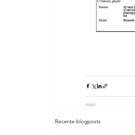
Recente blogposts