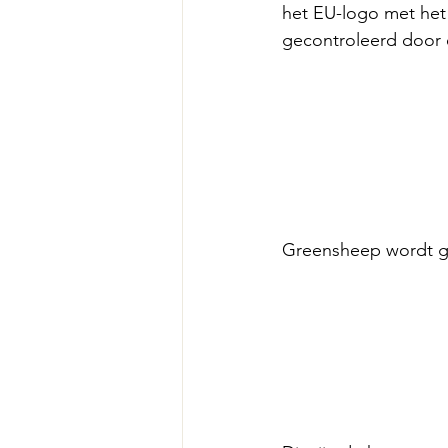
het EU-logo met het 
gecontroleerd door 
Greensheep wordt g