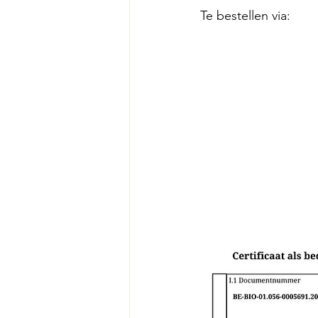
Te bestellen via: