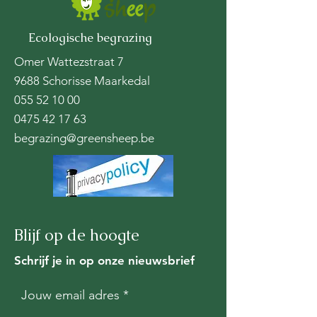
Ecologische begrazing
Omer Wattezstraat 7
9688 Schorisse Maarkedal
055 52 10 00
0475 42 17 63
begrazing@greensheep.be
Blijf op de hoogte
Schrijf je in op onze nieuwsbrief
Jouw email adres